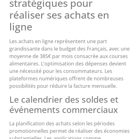
stratégiques pour
réaliser ses achats en
ligne
Les achats en ligne représentent une part
grandissante dans le budget des Français, avec une
moyenne de 385€ par mois consacrée aux courses
alimentaires. L’optimisation des dépenses devient
une nécessité pour les consommateurs. Les
plateformes numériques offrent de nombreuses
possibilités pour réduire la facture mensuelle.
Le calendrier des soldes et
événements commerciaux
La planification des achats selon les périodes
promotionnelles permet de réaliser des économies
substantielles. Les applications comme