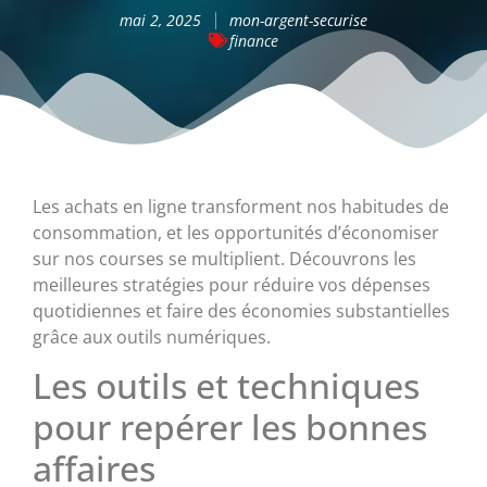
mai 2, 2025
mon-argent-securise
finance
Les achats en ligne transforment nos habitudes de
consommation, et les opportunités d’économiser
sur nos courses se multiplient. Découvrons les
meilleures stratégies pour réduire vos dépenses
quotidiennes et faire des économies substantielles
grâce aux outils numériques.
Les outils et techniques
pour repérer les bonnes
affaires