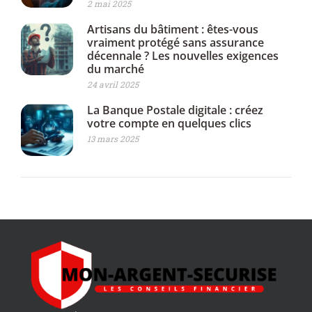
2 mai 2025
Artisans du bâtiment : êtes-vous
vraiment protégé sans assurance
décennale ? Les nouvelles exigences
du marché
24 avril 2025
La Banque Postale digitale : créez
votre compte en quelques clics
13 mars 2025