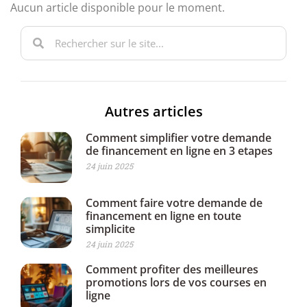
Aucun article disponible pour le moment.
Autres articles
Comment simplifier votre demande
de financement en ligne en 3 etapes
24 juin 2025
Comment faire votre demande de
financement en ligne en toute
simplicite
24 juin 2025
Comment profiter des meilleures
promotions lors de vos courses en
ligne