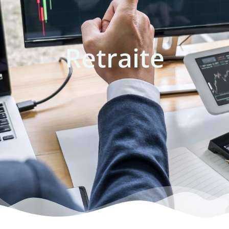
Retraite